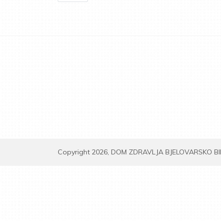
Copyright 2026, DOM ZDRAVLJA BJELOVARSKO B