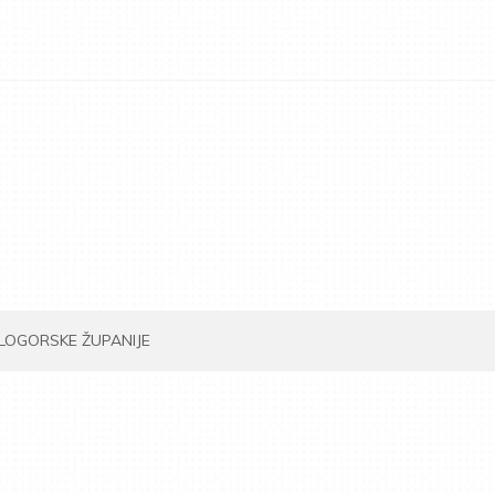
ILOGORSKE ŽUPANIJE