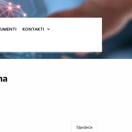
UMENTI
KONTAKTI
na
Sljedeće