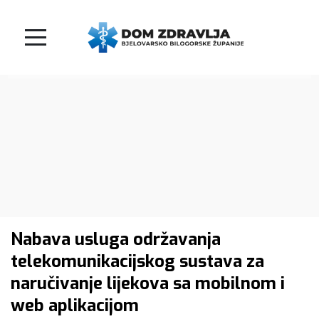
Nabava usluga održavanja
telekomunikacijskog sustava za
naručivanje lijekova sa mobilnom i
web aplikacijom