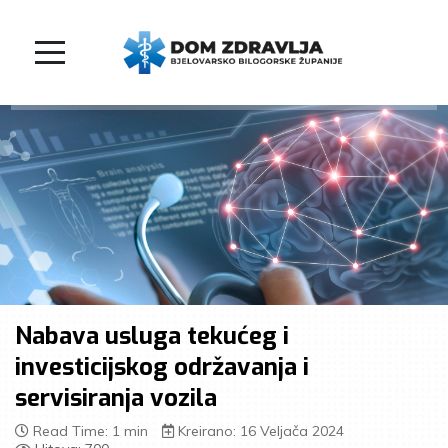
Nabava usluga tekućeg i
investicijskog održavanja i
servisiranja vozila
Read Time: 1 min
Kreirano: 16 Veljača 2024