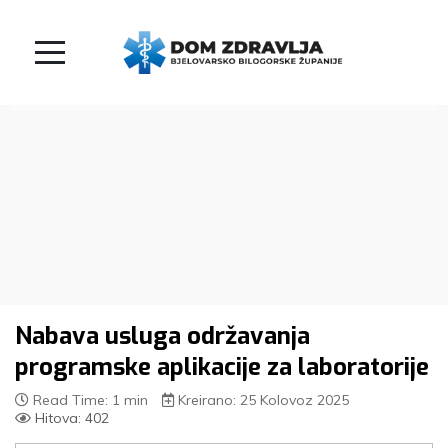
Nabava usluga održavanja
programske aplikacije za laboratorije
Read Time: 1 min
Kreirano: 25 Kolovoz 2025
Hitova: 402