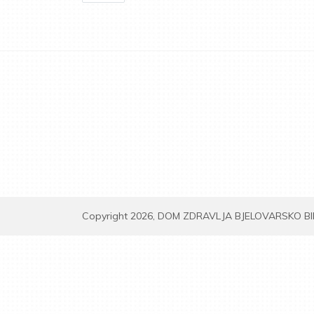
Copyright 2026, DOM ZDRAVLJA BJELOVARSKO B