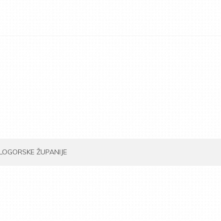
ILOGORSKE ŽUPANIJE