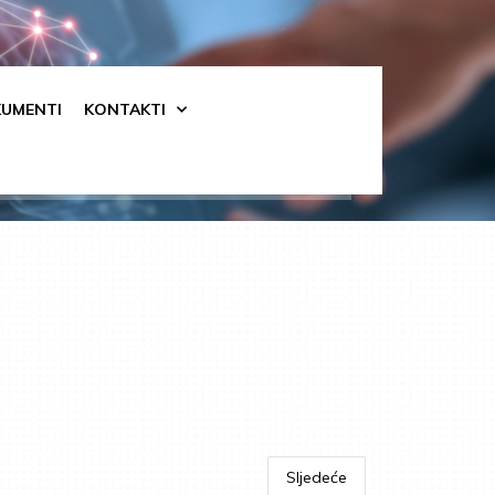
UMENTI
KONTAKTI
Sljedeće